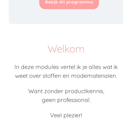
Bekijk dit programma
Welkom
In deze modules vertel ik je alles wat ik
weet over stoffen en modematerialen.
Want zonder productkennis,
geen professional.
Veel plezier!