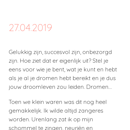
27.04.2019
Gelukkig zijn, succesvol zijn, onbezorgd
zijn. Hoe ziet dat er eigenlijk uit? Stel je
eens voor wie je bent, wat je kunt en hebt
als je al je dromen hebt bereikt en je dus
jouw droomleven zou leiden. Dromen…
Toen we klein waren was dit nog heel
gemakkelijk. Ik wilde altijd zangeres
worden. Urenlang zat ik op mijn
schommel te zingen, neuriën en