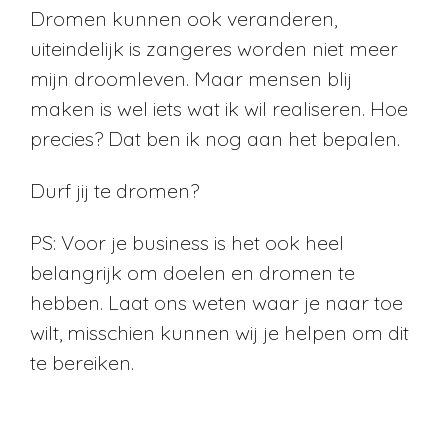
Dromen kunnen ook veranderen,
uiteindelijk is zangeres worden niet meer
mijn droomleven. Maar mensen blij
maken is wel iets wat ik wil realiseren. Hoe
precies? Dat ben ik nog aan het bepalen.
Durf jij te dromen?
PS: Voor je business is het ook heel
belangrijk om doelen en dromen te
hebben. Laat ons weten waar je naar toe
wilt, misschien kunnen wij je helpen om dit
te bereiken.