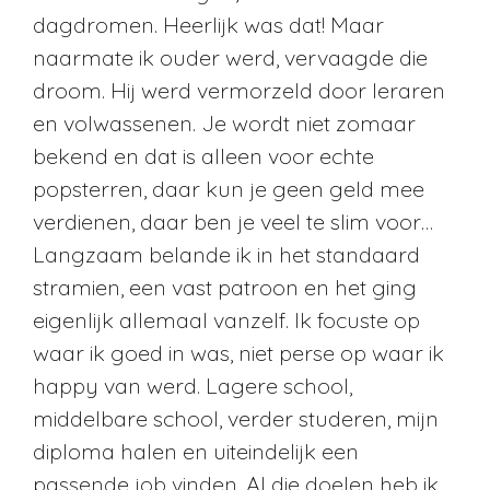
dagdromen. Heerlijk was dat! Maar
naarmate ik ouder werd, vervaagde die
droom. Hij werd vermorzeld door leraren
en volwassenen. Je wordt niet zomaar
bekend en dat is alleen voor echte
popsterren, daar kun je geen geld mee
verdienen, daar ben je veel te slim voor…
Langzaam belande ik in het standaard
stramien, een vast patroon en het ging
eigenlijk allemaal vanzelf. Ik focuste op
waar ik goed in was, niet perse op waar ik
happy van werd. Lagere school,
middelbare school, verder studeren, mijn
diploma halen en uiteindelijk een
passende job vinden. Al die doelen heb ik