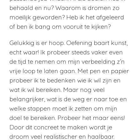
behaald en nu? Waarom is dromen zo
moeilijk geworden? Heb ik het afgeleerd
of ben ik bang om vooruit te kijken?
Gelukkig is er hoop. Oefening baart kunst,
echt waar! Ik probeer steeds vaker even
de tijd te nemen om mijn verbeelding z’n
vrije loop te laten gaan. Met pen en papier
probeer ik te bedenken wie ik wil zijn en
wat ik wil bereiken. Maar nog veel
belangrijker, wat is de weg er naar toe en
welke stappen moet ik zetten om mijn
doel te bereiken. Probeer het maar eens!
Door dit concreet te maken wordt je
droom veel realistischer en haalbaar.