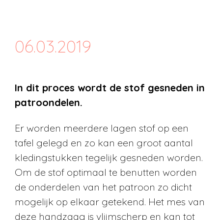
06.03.2019
In dit proces wordt de stof gesneden in
patroondelen.
Er worden meerdere lagen stof op een
tafel gelegd en zo kan een groot aantal
kledingstukken tegelijk gesneden worden.
Om de stof optimaal te benutten worden
de onderdelen van het patroon zo dicht
mogelijk op elkaar getekend. Het mes van
deze handzaag is vlijmscherp en kan tot