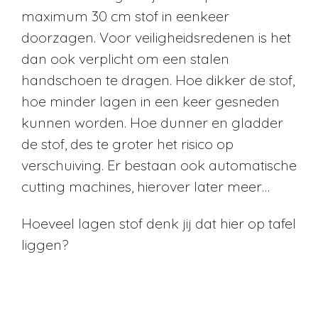
maximum 30 cm stof in eenkeer
doorzagen. Voor veiligheidsredenen is het
dan ook verplicht om een stalen
handschoen te dragen. Hoe dikker de stof,
hoe minder lagen in een keer gesneden
kunnen worden. Hoe dunner en gladder
de stof, des te groter het risico op
verschuiving. Er bestaan ook automatische
cutting machines, hierover later meer…
Hoeveel lagen stof denk jij dat hier op tafel
liggen?