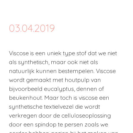
03.04.2019
Viscose is een uniek type stof dat we niet
als synthetisch, maar ook niet als
natuurlijk kunnen bestempelen. Viscose
wordt gemaakt met houtpulp van
bijvoorbeeld eucalyptus, dennen of
beukenhout. Maar toch is viscose een
synthetische textielvezel die wordt
verkregen door de celluloseoplossing
door een spindop te persen zoals we