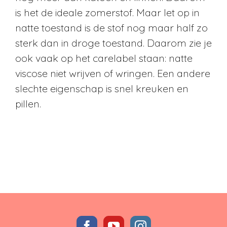
is het de ideale zomerstof. Maar let op in
natte toestand is de stof nog maar half zo
sterk dan in droge toestand. Daarom zie je
ook vaak op het carelabel staan: natte
viscose niet wrijven of wringen. Een andere
slechte eigenschap is snel kreuken en
pillen.